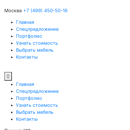
Москва
+7 (499) 450-50-16
Главная
Спецпредложение
Портфолио
Узнать стоимость
Выбрать мебель
Контакты
Главная
Спецпредложение
Портфолио
Узнать стоимость
Выбрать мебель
Контакты