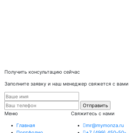
Получить консультацию сейчас
Заполните заявку и наш менеджер свяжется с вами
Меню
Свяжитесь с нами
Главная
mr@mymonza.ru
Портфолио
+7 (499) 450-50-