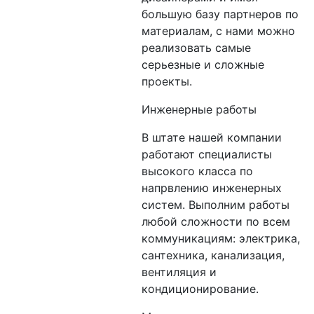
большую базу партнеров по
материалам, с нами можно
реализовать самые
серьезные и сложные
проекты.
Инженерные работы
В штате нашей компании
работают специалисты
высокого класса по
напрвлению инженерных
систем. Выполним работы
любой сложности по всем
коммуникациям: электрика,
сантехника, канализация,
вентиляция и
кондиционирование.