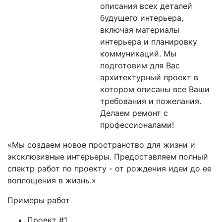
описания всех деталей
будущего интерьера,
включая материалы
интерьера и планировку
коммуникаций. Мы
подготовим для Вас
архитектурный проект в
котором описаны все Ваши
требования и пожелания.
Делаем ремонт с
профессионалами!
«Мы создаем новое пространство для жизни и
эксклюзивные интерьеры. Предоставляем полный
спектр работ по проекту - от рождения идеи до ее
воплощения в жизнь.»
Примеры работ
Проект #1