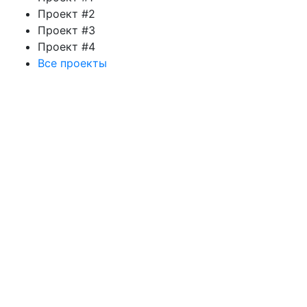
Проект #2
Проект #3
Проект #4
Все проекты