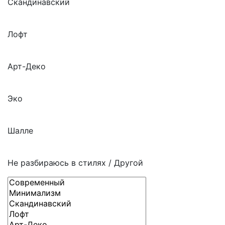
Скандинавский
Лофт
Арт-Деко
Эко
Шалле
Не разбираюсь в стилях / Другой