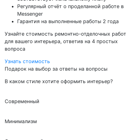
Регулярный отчёт о проделанной работе в
Messenger
Гарантия на выполненные работы 2 года
Узнайте стоимость ремонтно-отделочных работ
для вашего интерьера, ответив на 4 простых
вопроса
Узнать стоимость
Подарок на выбор за ответы на вопросы
В каком стиле хотите оформить интерьер?
Современный
Минимализм