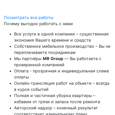
Посмотреть все работы
Почему выгодно работать с нами
Все услуги в одной компании – существенная
экономия Вашего времени и средств
Собственное мебельное производство – Вы не
переплачиваете посредникам
Мы партнёры
MR Group
— Вы работаете с
проверенной компанией
Оплата - прозрачная и индивидуальная схема
оплаты
Онлайн-трансляция работ на объекте – всегда
в курсе событий
Полная и частичная уборка квартиры –
избавим от грязи и запаха после ремонта
Авторский надзор – конечный результат
соответствует изначальному плану