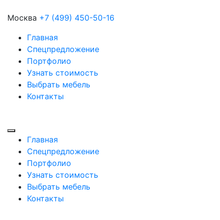
Москва
+7 (499) 450-50-16
Главная
Спецпредложение
Портфолио
Узнать стоимость
Выбрать мебель
Контакты
Главная
Спецпредложение
Портфолио
Узнать стоимость
Выбрать мебель
Контакты