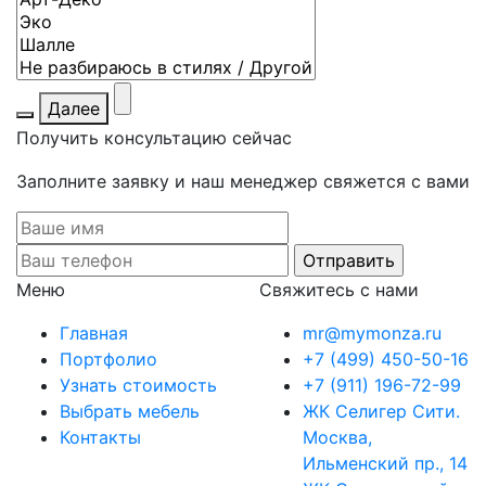
Далее
Получить консультацию сейчас
Заполните заявку и наш менеджер свяжется с вами
Меню
Свяжитесь с нами
Главная
mr@mymonza.ru
Портфолио
+7 (499) 450-50-16
Узнать стоимость
+7 (911) 196-72-99
Выбрать мебель
ЖК Селигер Сити.
Контакты
Москва,
Ильменский пр., 14