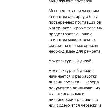
Менеджмент поставок
Мы предоставляем своим
клиентам обширную базу
проверенных поставщиков
материалов, кроме того мы
предоставляем нашим
клиентам максимальные
скидки на все материалы
необходимые для ремонта.
Архитектурный дизайн
Архитектурный дизайн
начинается с разработки
дизайн проекта — набора
документов описывающих
функциональные и
дизайнерские решения, в
них содержатся чертежи и